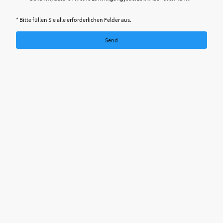
* Bitte füllen Sie alle erforderlichen Felder aus.
Send