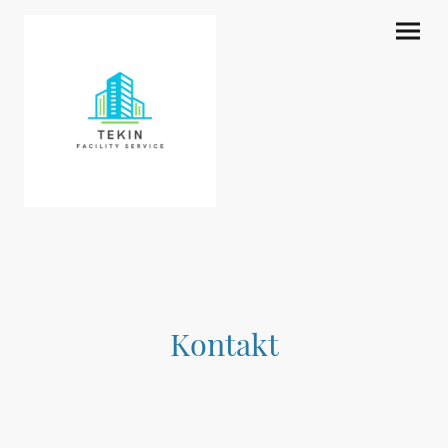
Kontakt